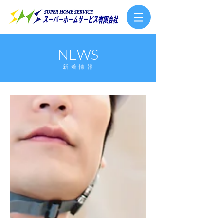
NEWS
新着情報